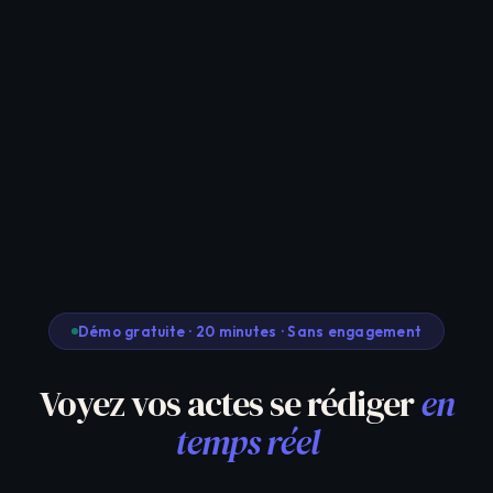
Démo gratuite · 20 minutes · Sans engagement
Voyez vos actes se rédiger
en
temps réel